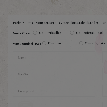
Ecrivez-nous ! Nous traiterons votre demande dans les plus 
Un particulier
Un professionnel
Vous êtes :
Un devis
Une dégustat
Vous souhaitez :