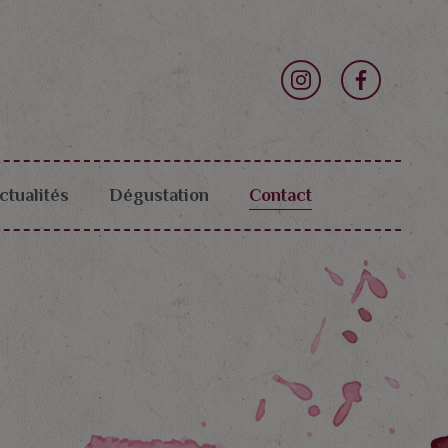
ctualités
Dégustation
Contact