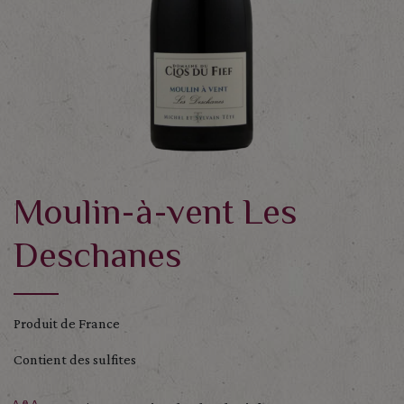
Moulin-à-vent Les
Deschanes
Produit de France
Contient des sulfites