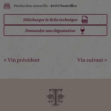
Production annuelle :
4000 bouteilles
Télécharger la fiche technique
Demander une dégustation
< Vin précédent
Vin suivant >