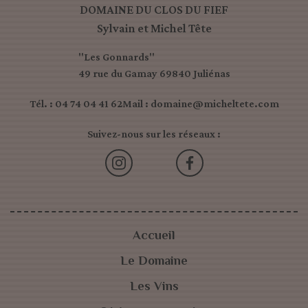
DOMAINE DU CLOS DU FIEF
Sylvain et Michel Tête
"Les Gonnards"
49 rue du Gamay 69840 Juliénas
Tél. : 04 74 04 41 62
Mail : domaine@micheltete.com
Suivez-nous sur les réseaux :
Accueil
Le Domaine
Les Vins