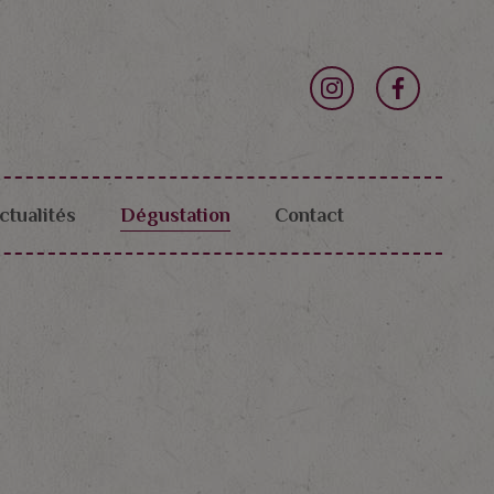
ctualités
Dégustation
Contact