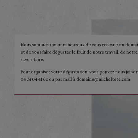
Nous sommes toujours heureux de vous recevoir au doma
et de vous faire déguster le fruit de notre travail, de notre
savoir-faire.
Pour organiser votre dégustation, vous pouvez nous joind
04 74 04 41 62 ou par mail à domaine@micheltete.com