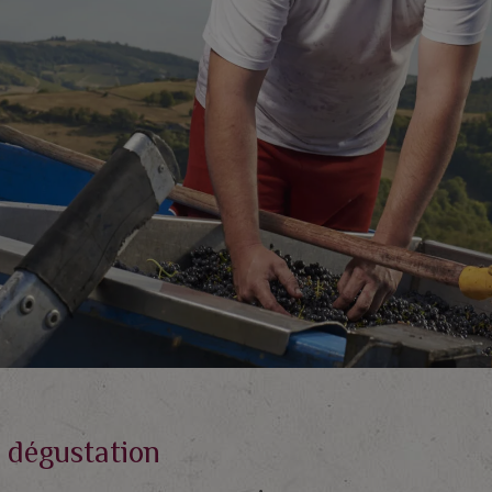
 dégustation