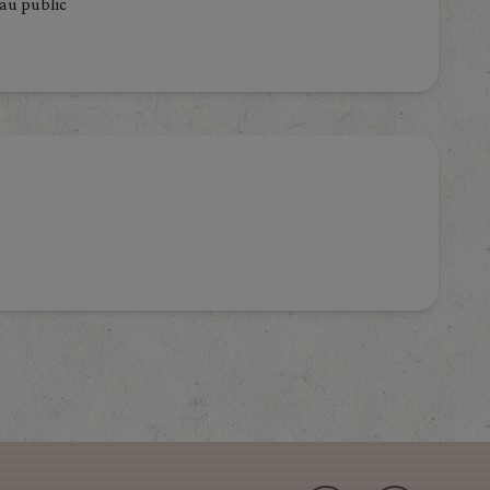
au public