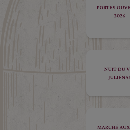
PORTES OUV
2026
NUIT DU V
JULIÉNA
MARCHÉ AUX