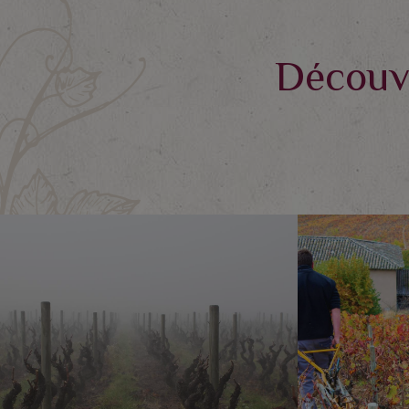
Découvr