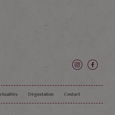
ctualités
Dégustation
Contact