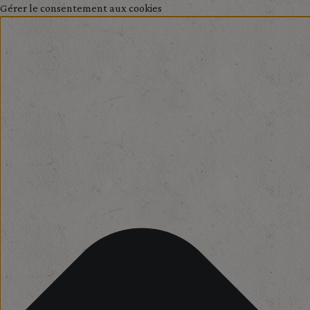
Gérer le consentement aux cookies