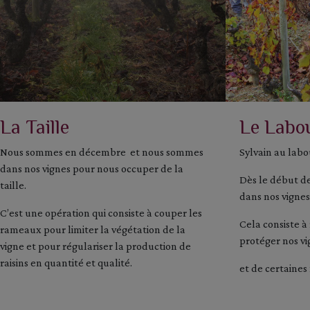
La Taille
Le Labo
Nous sommes en décembre et nous sommes
Sylvain au labo
dans nos vignes pour nous occuper de la
Dès le début de
taille.
dans nos vignes
C’est une opération qui consiste à couper les
Cela consiste à
rameaux pour limiter la végétation de la
protéger nos vi
vigne et pour régulariser la production de
raisins en quantité et qualité.
et de certaines