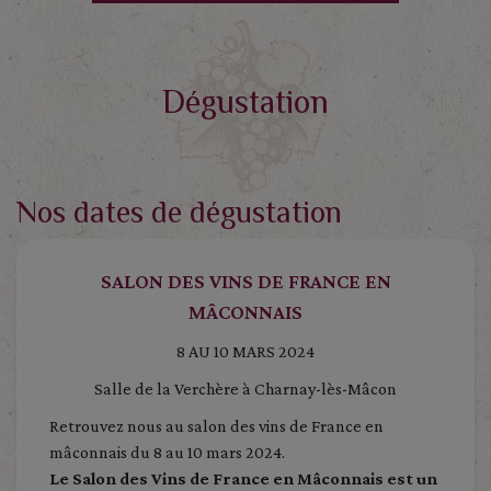
Dégustation
Nos dates de dégustation
SALON DES VINS DE FRANCE EN
MÂCONNAIS
8 AU 10 MARS 2024
Salle de la Verchère à Charnay-lès-Mâcon
Retrouvez nous au salon des vins de France en
mâconnais du 8 au 10 mars 2024.
Le Salon des Vins de France en Mâconnais est un