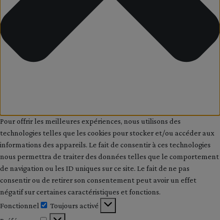
Pour offrir les meilleures expériences, nous utilisons des
technologies telles que les cookies pour stocker et/ou accéder aux
informations des appareils. Le fait de consentir à ces technologies
nous permettra de traiter des données telles que le comportement
de navigation ou les ID uniques sur ce site. Le fait de ne pas
consentir ou de retirer son consentement peut avoir un effet
négatif sur certaines caractéristiques et fonctions.
Fonctionnel
Toujours activé
Fonctionnel