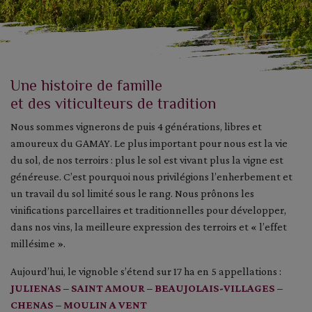
Une histoire de famille
et des viticulteurs de tradition
Nous sommes vignerons de puis 4 générations, libres et
amoureux du GAMAY. Le plus important pour nous est la vie
du sol, de nos terroirs : plus le sol est vivant plus la vigne est
généreuse. C’est pourquoi nous privilégions l’enherbement et
un travail du sol limité sous le rang. Nous prônons les
vinifications parcellaires et traditionnelles pour développer,
dans nos vins, la meilleure expression des terroirs et « l’effet
millésime ».
Aujourd’hui, le vignoble s’étend sur 17 ha en 5 appellations :
JULIENAS – SAINT AMOUR – BEAUJOLAIS-VILLAGES –
CHENAS – MOULIN A VENT