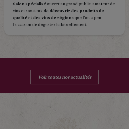
Salon spécialisé
ouvert au grand public, amateur de
vins et soucieux
de découvrir des produits de
qualité
et
des vins de régions
que l’on a peu
l’occasion de déguster habituellement.
Voir toutes nos actualités