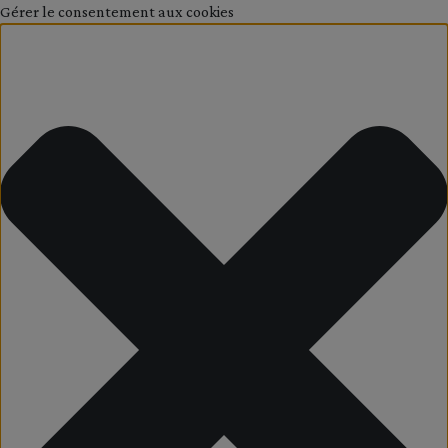
Gérer le consentement aux cookies