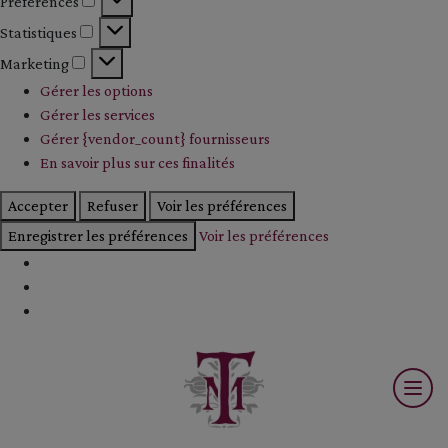
Préférences
Préférences
Statistiques
Statistiques
Marketing
Marketing
Gérer les options
Gérer les services
Gérer {vendor_count} fournisseurs
En savoir plus sur ces finalités
Accepter
Refuser
Voir les préférences
Enregistrer les préférences
Voir les préférences