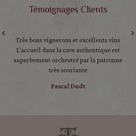
Témoignages Clients
Très bons vignerons et excellents vins
L’accueil dans la cave authentique est
superbement orchestré par la patronne
très souriante
Pascal Dudt