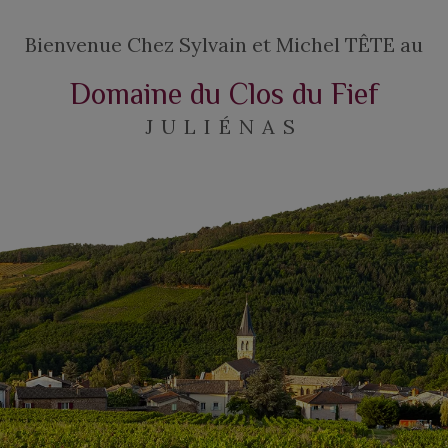
Bienvenue Chez Sylvain et Michel TÊTE au
Domaine du Clos du Fief
JULIÉNAS