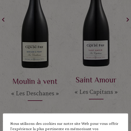
Saint Amour
Moulin à vent
« Les Capitans »
« Les Deschanes »
Nous utilisons des cookies sur notre site Web pour vous offrir
l'expérience la plus pertinente en mémorisant vos