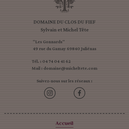
DOMAINE DU CLOS DU FIEF
Sylvain et Michel Tête
"Les Gonnards"
49 rue du Gamay 69840 Juliénas
Tél. : 04 74 04 41 62
Mail : domaine@micheltete.com
Suivez-nous sur les réseaux :
Accueil