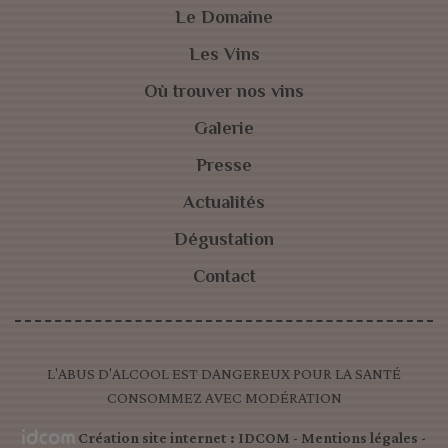
Le Domaine
Les Vins
Où trouver nos vins
Galerie
Presse
Actualités
Dégustation
Contact
L'ABUS D'ALCOOL EST DANGEREUX POUR LA SANTÉ
CONSOMMEZ AVEC MODÉRATION
Création site internet : IDCOM
-
Mentions légales
-