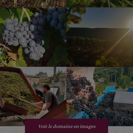
Voir le domaine en images