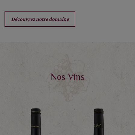
Découvrez notre domaine
Nos Vins