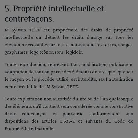
5. Propriété intellectuelle et
contrefaçons.
M Sylvain TETE est propriétaire des droits de propriété
intellectuelle ou détient les droits d'usage sur tous les
éléments accessibles sur le site, notamment les textes, images,
graphismes, logo, icônes, sons, logiciels.
Toute reproduction, représentation, modification, publication,
adaptation de tout ou partie des éléments du site, quel que soit
le moyen ou le procédé utilisé, est interdite, sauf autorisation
écrite préalable de : M Sylvain TETE.
Toute exploitation non autorisée du site ou de l'un quelconque
des éléments qu'il contient sera considérée comme constitutive
d'une contrefaçon et poursuivie conformément aux
dispositions des articles L.335-2 et suivants du Code de
Propriété Intellectuelle.