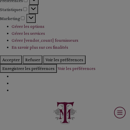
Préférences
Préférences
Statistiques
Statistiques
Marketing
Marketing
Gérer les options
Gérer les services
Gérer {vendor_count} fournisseurs
En savoir plus sur ces finalités
Accepter
Refuser
Voir les préférences
Enregistrer les préférences
Voir les préférences