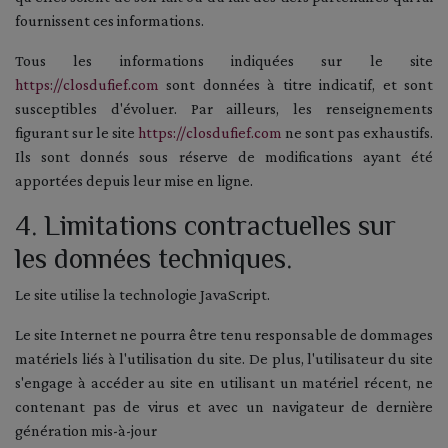
fournissent ces informations.
Tous les informations indiquées sur le site
https://closdufief.com
sont données à titre indicatif, et sont
susceptibles d'évoluer. Par ailleurs, les renseignements
figurant sur le site
https://closdufief.com
ne sont pas exhaustifs.
Ils sont donnés sous réserve de modifications ayant été
apportées depuis leur mise en ligne.
4. Limitations contractuelles sur
les données techniques.
Le site utilise la technologie JavaScript.
Le site Internet ne pourra être tenu responsable de dommages
matériels liés à l'utilisation du site. De plus, l'utilisateur du site
s'engage à accéder au site en utilisant un matériel récent, ne
contenant pas de virus et avec un navigateur de dernière
génération mis-à-jour