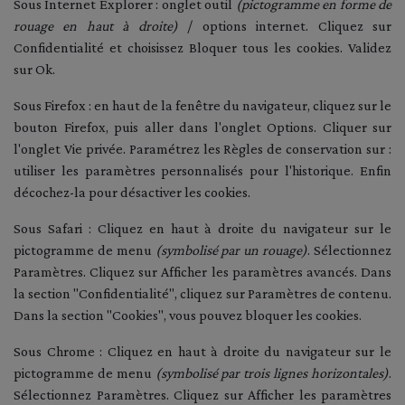
Sous Internet Explorer : onglet outil
(pictogramme en forme de
rouage en haut à droite)
/ options internet. Cliquez sur
Confidentialité et choisissez Bloquer tous les cookies. Validez
sur Ok.
Sous Firefox : en haut de la fenêtre du navigateur, cliquez sur le
bouton Firefox, puis aller dans l'onglet Options. Cliquer sur
l'onglet Vie privée. Paramétrez les Règles de conservation sur :
utiliser les paramètres personnalisés pour l'historique. Enfin
décochez-la pour désactiver les cookies.
Sous Safari : Cliquez en haut à droite du navigateur sur le
pictogramme de menu
(symbolisé par un rouage)
. Sélectionnez
Paramètres. Cliquez sur Afficher les paramètres avancés. Dans
la section "Confidentialité", cliquez sur Paramètres de contenu.
Dans la section "Cookies", vous pouvez bloquer les cookies.
Sous Chrome : Cliquez en haut à droite du navigateur sur le
pictogramme de menu
(symbolisé par trois lignes horizontales)
.
Sélectionnez Paramètres. Cliquez sur Afficher les paramètres