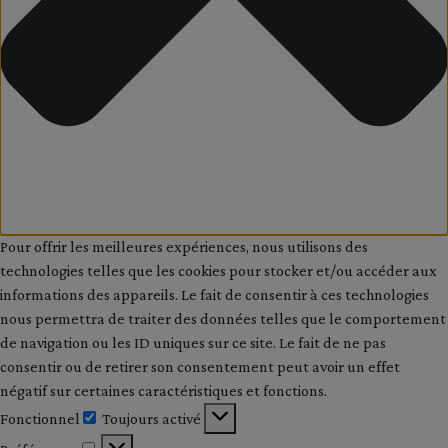
Pour offrir les meilleures expériences, nous utilisons des
technologies telles que les cookies pour stocker et/ou accéder aux
informations des appareils. Le fait de consentir à ces technologies
nous permettra de traiter des données telles que le comportement
de navigation ou les ID uniques sur ce site. Le fait de ne pas
consentir ou de retirer son consentement peut avoir un effet
négatif sur certaines caractéristiques et fonctions.
Fonctionnel
Toujours activé
Fonctionnel