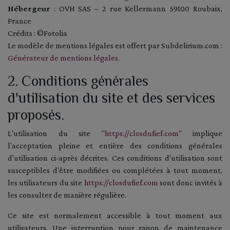
Hébergeur
: OVH SAS – 2 rue Kellermann 59100 Roubaix,
France
Crédits : ©Fotolia
Le modèle de mentions légales est offert par Subdelirium.com :
Générateur de mentions légales
.
2. Conditions générales
d'utilisation du site et des services
proposés.
L'utilisation du site
"https://closdufief.com"
implique
l'acceptation pleine et entière des conditions générales
d'utilisation ci-après décrites. Ces conditions d'utilisation sont
susceptibles d'être modifiées ou complétées à tout moment,
les utilisateurs du site
https://closdufief.com
sont donc invités à
les consulter de manière régulière.
Ce site est normalement accessible à tout moment aux
utilisateurs. Une interruption pour raison de maintenance