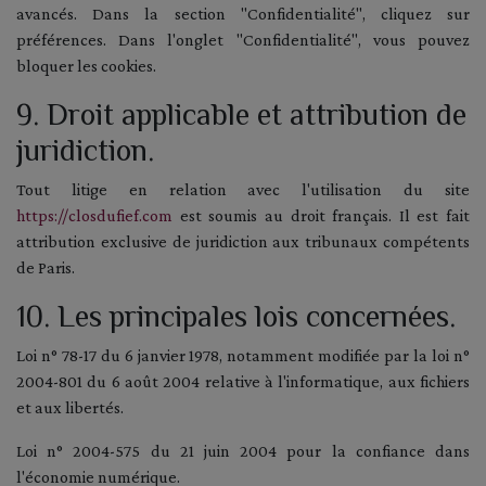
avancés. Dans la section "Confidentialité", cliquez sur
préférences. Dans l'onglet "Confidentialité", vous pouvez
bloquer les cookies.
9. Droit applicable et attribution de
juridiction.
Tout litige en relation avec l'utilisation du site
https://closdufief.com
est soumis au droit français. Il est fait
attribution exclusive de juridiction aux tribunaux compétents
de Paris.
10. Les principales lois concernées.
Loi n° 78-17 du 6 janvier 1978, notamment modifiée par la loi n°
2004-801 du 6 août 2004 relative à l'informatique, aux fichiers
et aux libertés.
Loi n° 2004-575 du 21 juin 2004 pour la confiance dans
l'économie numérique.