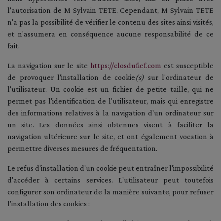
l'autorisation de M Sylvain TETE. Cependant, M Sylvain TETE
n'a pas la possibilité de vérifier le contenu des sites ainsi visités,
et n'assumera en conséquence aucune responsabilité de ce
fait.
La navigation sur le site
https://closdufief.com
est susceptible
de provoquer l'installation de cookie
(s)
sur l'ordinateur de
l'utilisateur. Un cookie est un fichier de petite taille, qui ne
permet pas l'identification de l'utilisateur, mais qui enregistre
des informations relatives à la navigation d'un ordinateur sur
un site. Les données ainsi obtenues visent à faciliter la
navigation ultérieure sur le site, et ont également vocation à
permettre diverses mesures de fréquentation.
Le refus d'installation d'un cookie peut entraîner l'impossibilité
d'accéder à certains services. L'utilisateur peut toutefois
configurer son ordinateur de la manière suivante, pour refuser
l'installation des cookies :