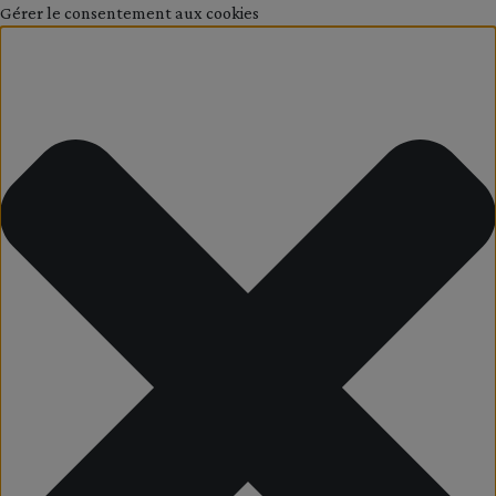
Gérer le consentement aux cookies