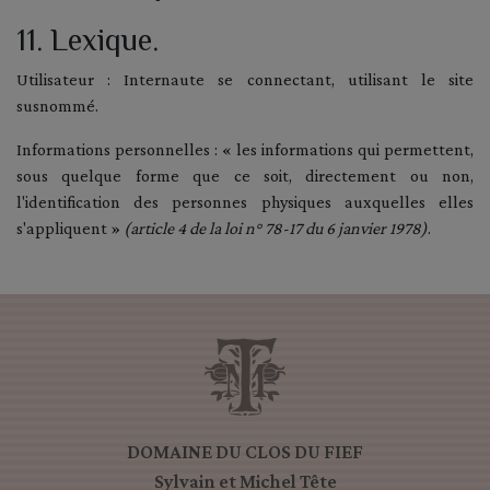
11. Lexique.
Utilisateur : Internaute se connectant, utilisant le site
susnommé.
Informations personnelles : « les informations qui permettent,
sous quelque forme que ce soit, directement ou non,
l'identification des personnes physiques auxquelles elles
s'appliquent »
(article 4 de la loi n° 78-17 du 6 janvier 1978)
.
DOMAINE DU CLOS DU FIEF
Sylvain et Michel Tête