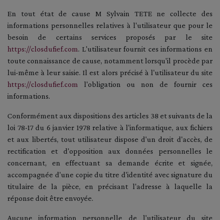
En tout état de cause M Sylvain TETE ne collecte des
informations personnelles relatives à l'utilisateur que pour le
besoin de certains services proposés par le site
https://closdufief.com
. L'utilisateur fournit ces informations en
toute connaissance de cause, notamment lorsqu'il procède par
lui-même à leur saisie. Il est alors précisé à l'utilisateur du site
https://closdufief.com
l'obligation ou non de fournir ces
informations.
Conformément aux dispositions des articles 38 et suivants de la
loi 78-17 du 6 janvier 1978 relative à l'informatique, aux fichiers
et aux libertés, tout utilisateur dispose d'un droit d'accès, de
rectification et d'opposition aux données personnelles le
concernant, en effectuant sa demande écrite et signée,
accompagnée d'une copie du titre d'identité avec signature du
titulaire de la pièce, en précisant l'adresse à laquelle la
réponse doit être envoyée.
Aucune information personnelle de l'utilisateur du site