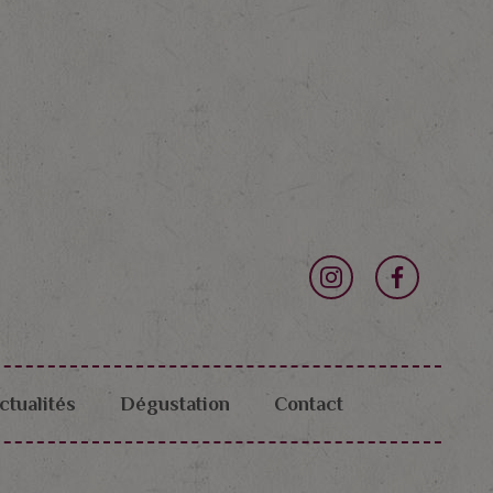
ctualités
Dégustation
Contact