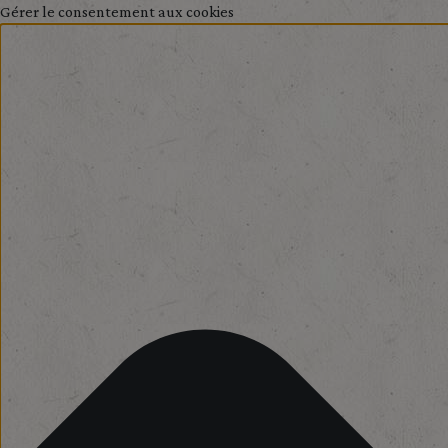
Gérer le consentement aux cookies