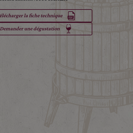
élécharger la fiche technique
Demander une dégustation