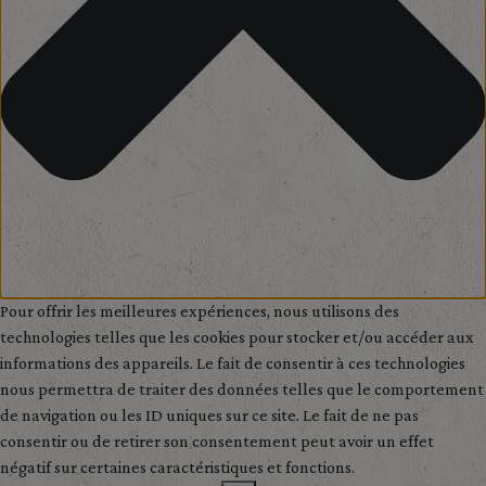
Pour offrir les meilleures expériences, nous utilisons des
technologies telles que les cookies pour stocker et/ou accéder aux
informations des appareils. Le fait de consentir à ces technologies
nous permettra de traiter des données telles que le comportement
de navigation ou les ID uniques sur ce site. Le fait de ne pas
consentir ou de retirer son consentement peut avoir un effet
négatif sur certaines caractéristiques et fonctions.