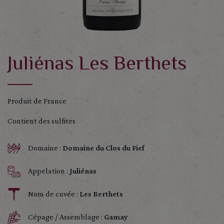
Juliénas Les Berthets
Produit de France
Contient des sulfites
Domaine :
Domaine du Clos du Fief
Appelation :
Juliénas
Nom de cuvée :
Les Berthets
Cépage / Assemblage :
Gamay