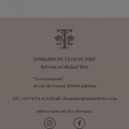
DOMAINE DU CLOS DU FIEF
Sylvain et Michel Tête
"Les Gonnards"
49 rue du Gamay 69840 Juliénas
Tél. : 04 74 04 41 62
Mail : domaine@micheltete.com
Suivez-nous sur les réseaux :