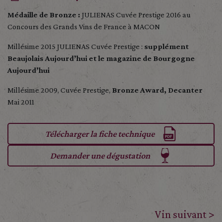
Médaille de Bronze :
JULIENAS Cuvée Prestige 2016 au
Concours des Grands Vins de France à MACON
Millésime 2015 JULIENAS Cuvée Prestige :
supplément
Beaujolais Aujourd’hui et le magazine de Bourgogne
Aujourd’hui
Millésime 2009, Cuvée Prestige,
Bronze Award, Decanter
Mai 2011
Télécharger la fiche technique
Demander une dégustation
Vin suivant >