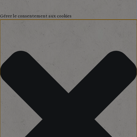
Gérer le consentement aux cookies