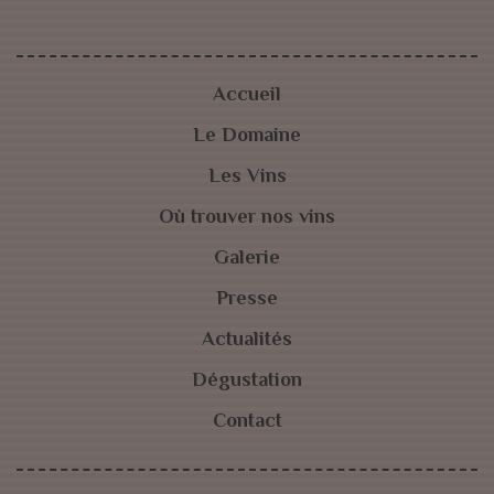
Accueil
Le Domaine
Les Vins
Où trouver nos vins
Galerie
Presse
Actualités
Dégustation
Contact