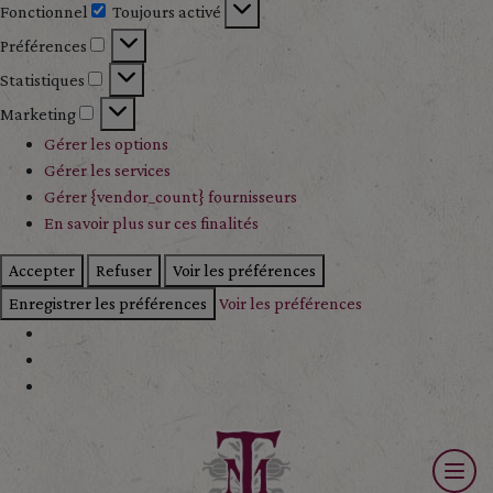
Fonctionnel
Toujours activé
Fonctionnel
Préférences
Préférences
Statistiques
Statistiques
Marketing
Marketing
Gérer les options
Gérer les services
Gérer {vendor_count} fournisseurs
En savoir plus sur ces finalités
Accepter
Refuser
Voir les préférences
Enregistrer les préférences
Voir les préférences