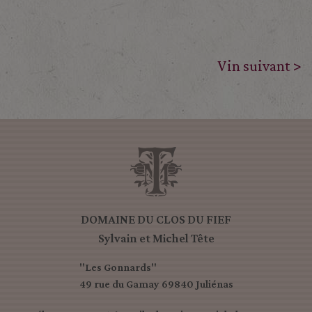
Vin suivant >
DOMAINE DU CLOS DU FIEF
Sylvain et Michel Tête
"Les Gonnards"
49 rue du Gamay 69840 Juliénas