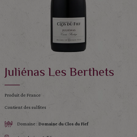
Juliénas Les Berthets
Produit de France
Contient des sulfites
Domaine :
Domaine du Clos du Fief