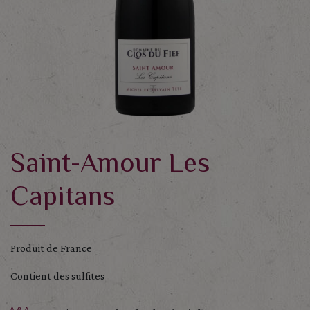
Saint-Amour Les
Capitans
Produit de France
Contient des sulfites