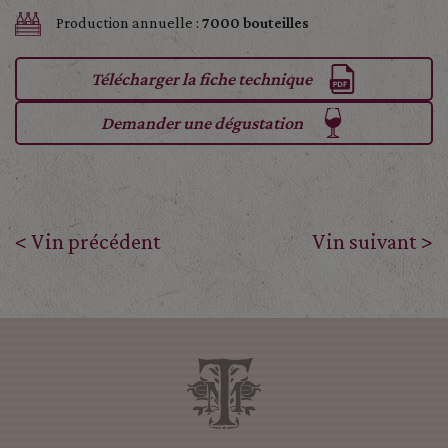
Production annuelle :
7000 bouteilles
Télécharger la fiche technique
Demander une dégustation
< Vin précédent
Vin suivant >