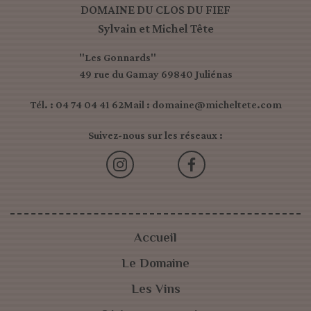
DOMAINE DU CLOS DU FIEF
Sylvain et Michel Tête
"Les Gonnards"
49 rue du Gamay 69840 Juliénas
Tél. : 04 74 04 41 62
Mail : domaine@micheltete.com
Suivez-nous sur les réseaux :
Accueil
Le Domaine
Les Vins